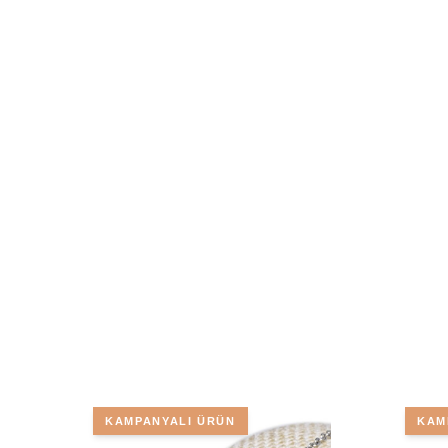
KAMPANYALI ÜRÜN
KAM