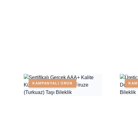
KAMPANYALI ÜRÜN
KAM