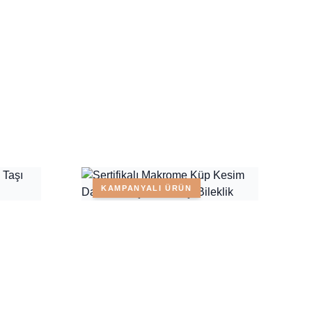
KAMPANYALI ÜRÜN