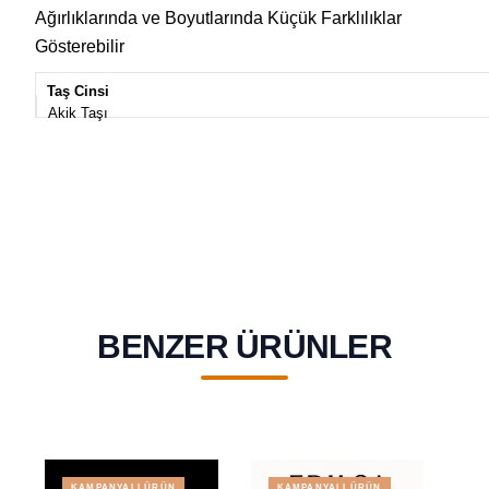
Ağırlıklarında ve Boyutlarında Küçük Farklılıklar
Gösterebilir
Taş Cinsi
Akik Taşı
BENZER ÜRÜNLER
KAMPANYALI ÜRÜN
KAMPANYALI ÜRÜN