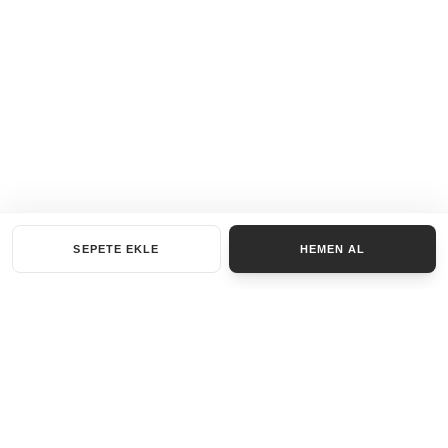
SEPETE EKLE
HEMEN AL