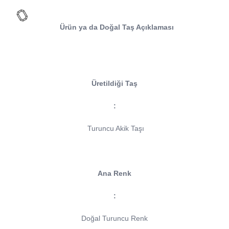
Ürün ya da Doğal Taş Açıklaması
Üretildiği Taş
:
Turuncu Akik Taşı
Ana Renk
:
Doğal Turuncu Renk