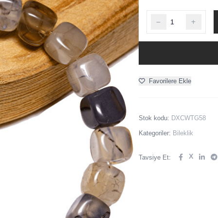
Favorilere Ekle
Stok kodu:
DXCWTG58
Kategoriler:
Bileklik
X
Tavsiye Et: