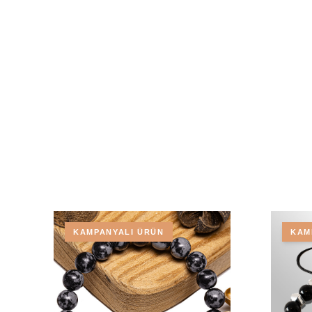
KAMPANYALI ÜRÜN
KAM