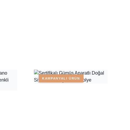
KAMPANYALI ÜRÜN