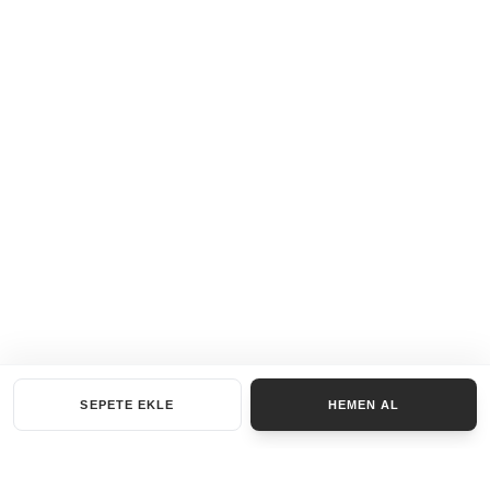
SEPETE EKLE
HEMEN AL