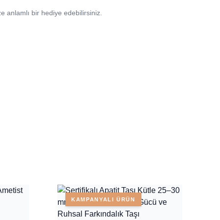
e anlamlı bir hediye edebilirsiniz.
KAMPANYALI ÜRÜN