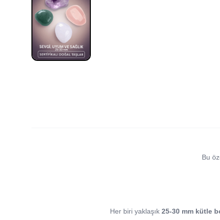
Bu öz
Her biri yaklaşık
25-30 mm kütle 