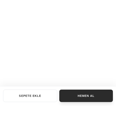
SEPETE EKLE
HEMEN AL