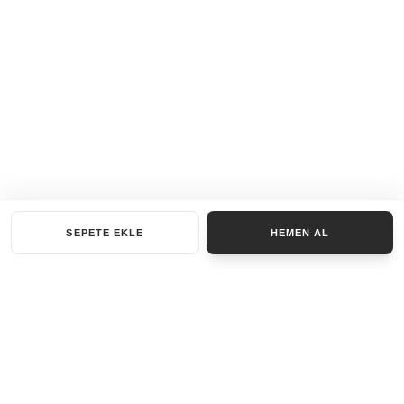
SEPETE EKLE
HEMEN AL