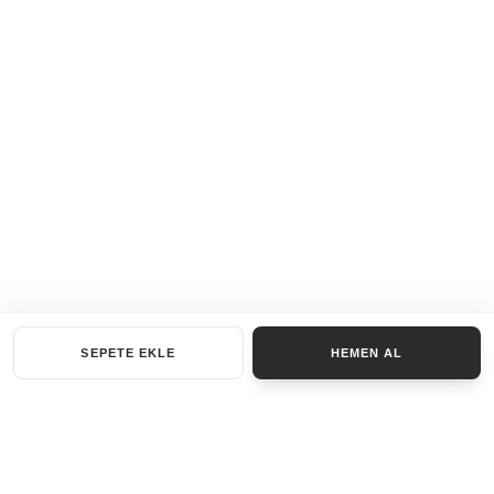
SEPETE EKLE
HEMEN AL