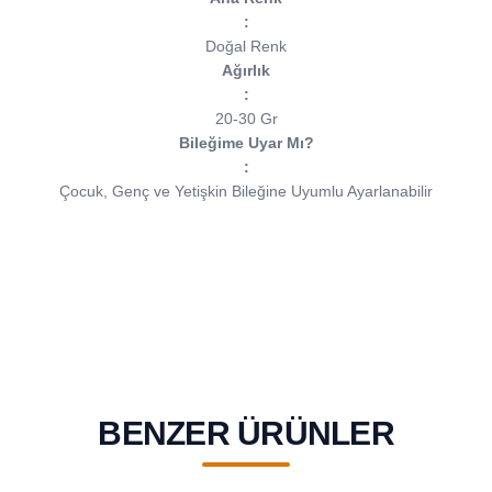
:
Doğal Renk
Ağırlık
:
20-30 Gr
Bileğime Uyar Mı?
:
Çocuk, Genç ve Yetişkin Bileğine Uyumlu Ayarlanabilir
BENZER ÜRÜNLER