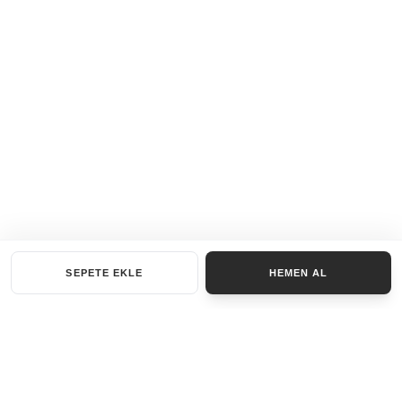
SEPETE EKLE
HEMEN AL