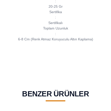
:
20-25 Gr
Sertifika
:
Sertifikalı
Toplam Uzunluk
:
6-8 Cm (Renk Atmaz Koruyuculu Altın Kaplama)
BENZER ÜRÜNLER