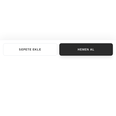
SEPETE EKLE
HEMEN AL