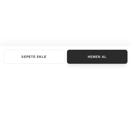
SEPETE EKLE
HEMEN AL