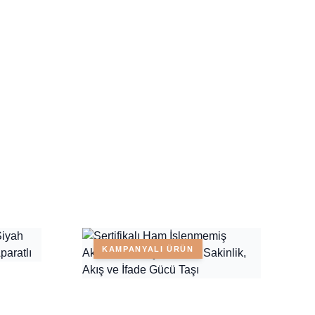
KAMPANYALI ÜRÜN