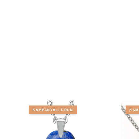
KAMPANYALI ÜRÜN
KAM