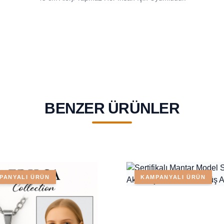
BENZER ÜRÜNLER
PANYALI ÜRÜN
KAMPANYALI ÜRÜN