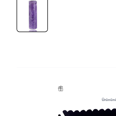
Ürünün