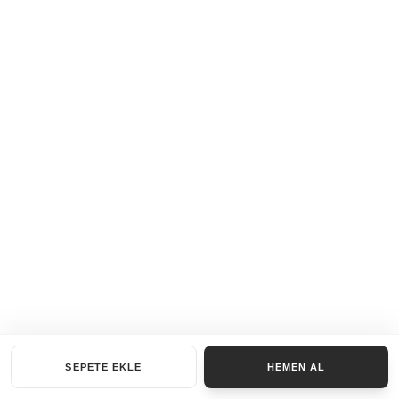
SEPETE EKLE
HEMEN AL