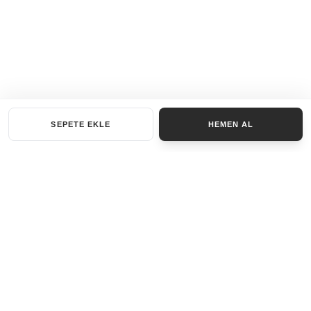
SEPETE EKLE
HEMEN AL
KATEGORILER