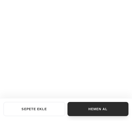
SEPETE EKLE
HEMEN AL