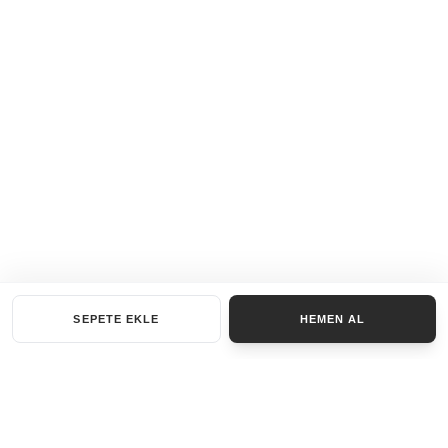
SEPETE EKLE
HEMEN AL