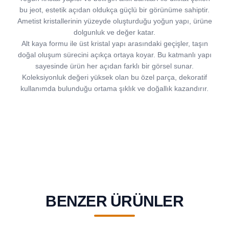
bu jeot, estetik açıdan oldukça güçlü bir görünüme sahiptir.
Ametist kristallerinin yüzeyde oluşturduğu yoğun yapı, ürüne
dolgunluk ve değer katar.
Alt kaya formu ile üst kristal yapı arasındaki geçişler, taşın
doğal oluşum sürecini açıkça ortaya koyar. Bu katmanlı yapı
sayesinde ürün her açıdan farklı bir görsel sunar.
Koleksiyonluk değeri yüksek olan bu özel parça, dekoratif
kullanımda bulunduğu ortama şıklık ve doğallık kazandırır.
BENZER ÜRÜNLER