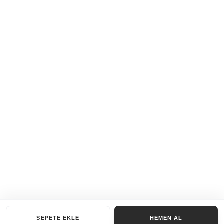
SEPETE EKLE
HEMEN AL