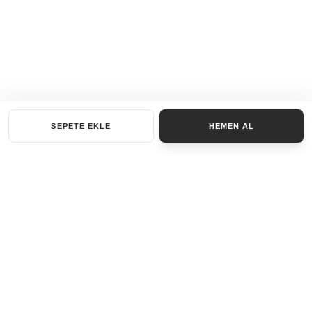
SEPETE EKLE
HEMEN AL
KATEGORILER