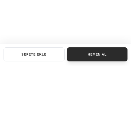
SEPETE EKLE
HEMEN AL