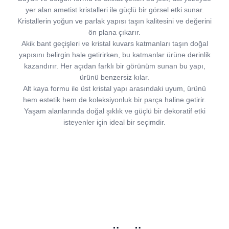
yer alan ametist kristalleri ile güçlü bir görsel etki sunar.
Kristallerin yoğun ve parlak yapısı taşın kalitesini ve değerini
ön plana çıkarır.
Akik bant geçişleri ve kristal kuvars katmanları taşın doğal
yapısını belirgin hale getirirken, bu katmanlar ürüne derinlik
kazandırır. Her açıdan farklı bir görünüm sunan bu yapı,
ürünü benzersiz kılar.
Alt kaya formu ile üst kristal yapı arasındaki uyum, ürünü
hem estetik hem de koleksiyonluk bir parça haline getirir.
Yaşam alanlarında doğal şıklık ve güçlü bir dekoratif etki
isteyenler için ideal bir seçimdir.