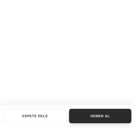
SEPETE EKLE
HEMEN AL