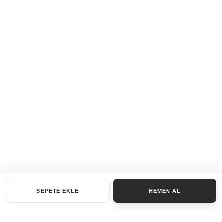
SEPETE EKLE
HEMEN AL