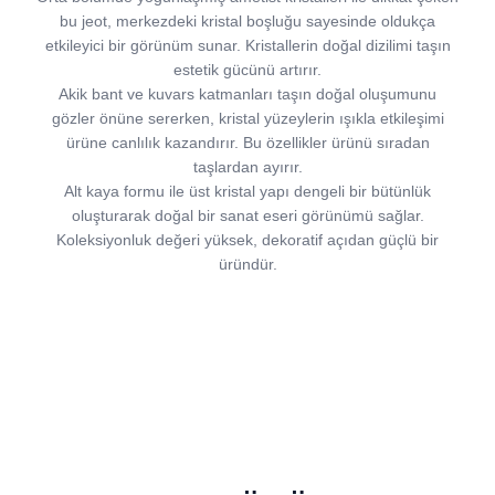
bu jeot, merkezdeki kristal boşluğu sayesinde oldukça
etkileyici bir görünüm sunar. Kristallerin doğal dizilimi taşın
estetik gücünü artırır.
Akik bant ve kuvars katmanları taşın doğal oluşumunu
gözler önüne sererken, kristal yüzeylerin ışıkla etkileşimi
ürüne canlılık kazandırır. Bu özellikler ürünü sıradan
taşlardan ayırır.
Alt kaya formu ile üst kristal yapı dengeli bir bütünlük
oluşturarak doğal bir sanat eseri görünümü sağlar.
Koleksiyonluk değeri yüksek, dekoratif açıdan güçlü bir
üründür.