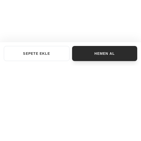
SEPETE EKLE
HEMEN AL
KATEGORILER