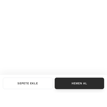
SEPETE EKLE
HEMEN AL