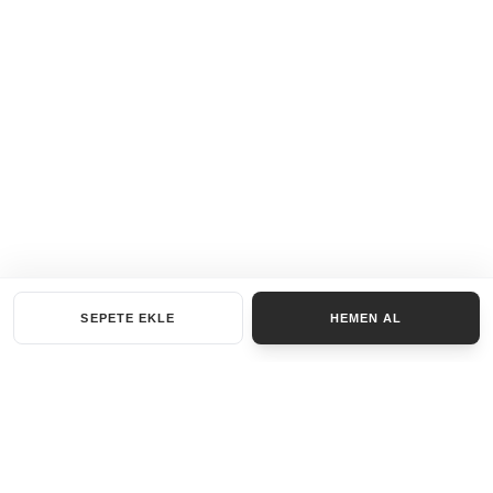
SEPETE EKLE
HEMEN AL