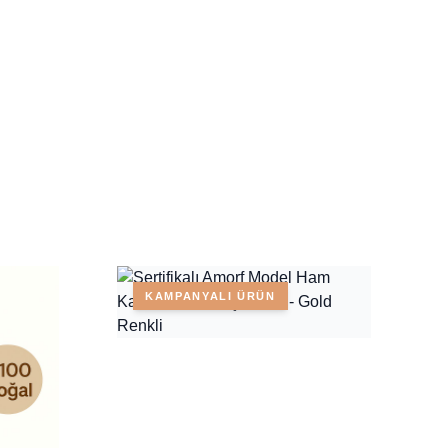
KAMPANYALI ÜRÜN