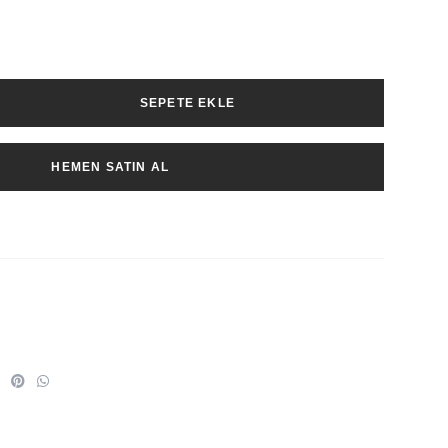
SEPETE EKLE
HEMEN SATIN AL