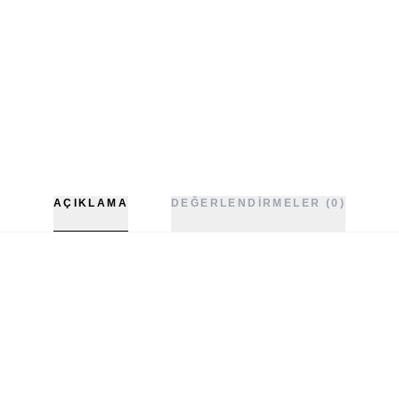
AÇIKLAMA
DEĞERLENDIRMELER (0)