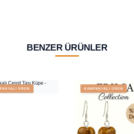
BENZER ÜRÜNLER
PANYALI ÜRÜN
KAMPANYALI ÜRÜN