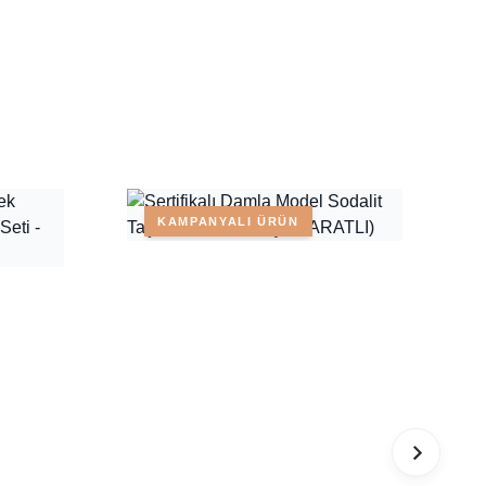
KAMPANYALI ÜRÜN