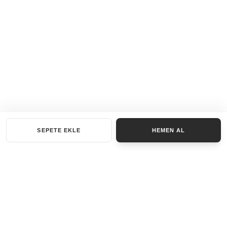
SEPETE EKLE
HEMEN AL