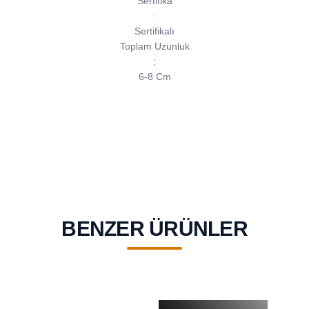
Sertifika
:
Sertifikalı
Toplam Uzunluk
:
6-8 Cm
BENZER ÜRÜNLER