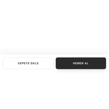
SEPETE EKLE
HEMEN AL