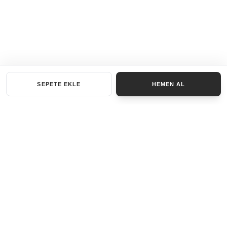
SEPETE EKLE
HEMEN AL
KATEGORILER