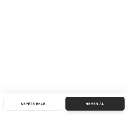
SEPETE EKLE
HEMEN AL