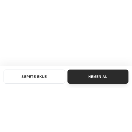
SEPETE EKLE
HEMEN AL