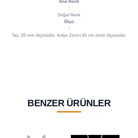
Ana Renk
:
Doğal Renk
Ölçü
:
Taş ;20 mm ölçüsüdür.
Kolye Zinciri;45 cm zincir ölçüsüdür.
BENZER ÜRÜNLER