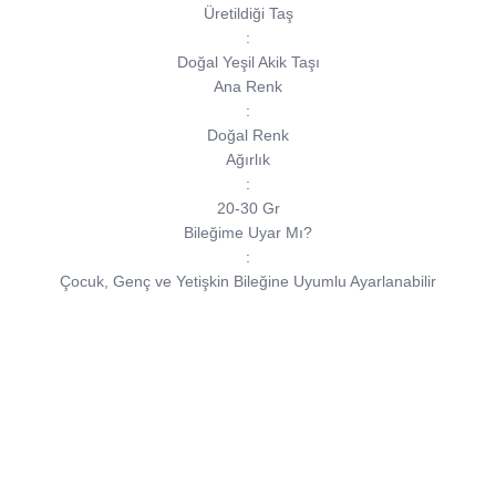
Üretildiği Taş
:
Doğal Yeşil Akik Taşı
Ana Renk
:
Doğal Renk
Ağırlık
:
20-30 Gr
Bileğime Uyar Mı?
:
Çocuk, Genç ve Yetişkin Bileğine Uyumlu Ayarlanabilir