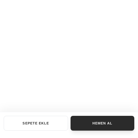
SEPETE EKLE
HEMEN AL