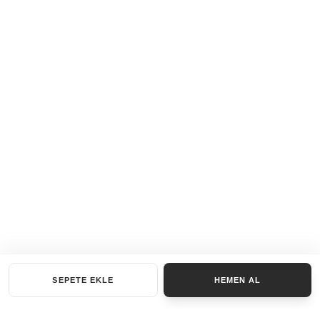
SEPETE EKLE
HEMEN AL