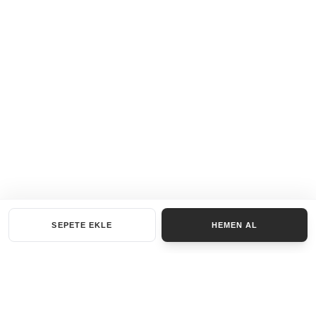
SEPETE EKLE
HEMEN AL