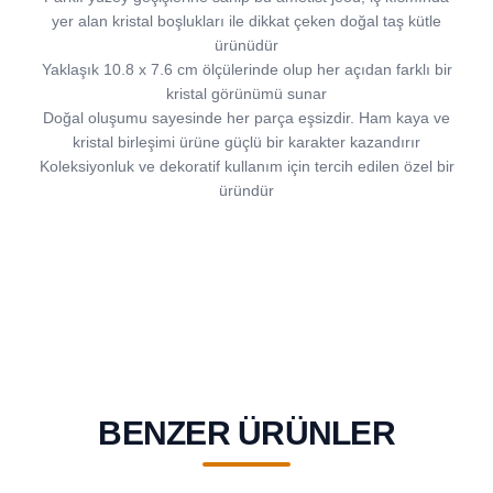
yer alan kristal boşlukları ile dikkat çeken doğal taş kütle
ürünüdür
Yaklaşık 10.8 x 7.6 cm ölçülerinde olup her açıdan farklı bir
kristal görünümü sunar
Doğal oluşumu sayesinde her parça eşsizdir. Ham kaya ve
kristal birleşimi ürüne güçlü bir karakter kazandırır
Koleksiyonluk ve dekoratif kullanım için tercih edilen özel bir
üründür
BENZER ÜRÜNLER