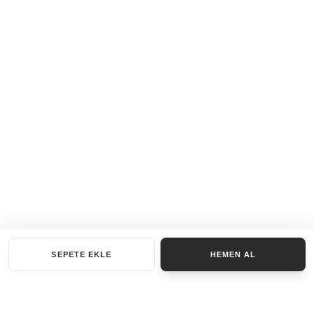
SEPETE EKLE
HEMEN AL