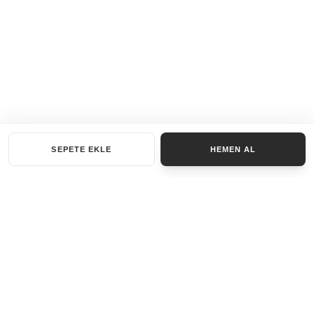
SEPETE EKLE
HEMEN AL