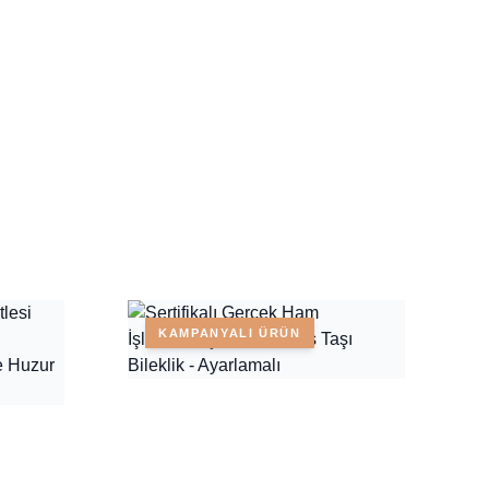
KAMPANYALI ÜRÜN