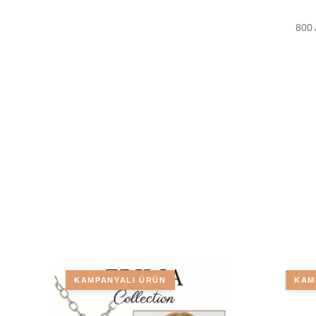
800 
KAMPANYALI ÜRÜN
KAM