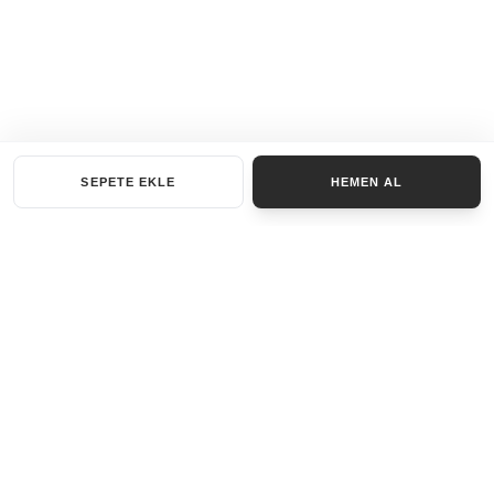
SEPETE EKLE
HEMEN AL
KATEGORILER