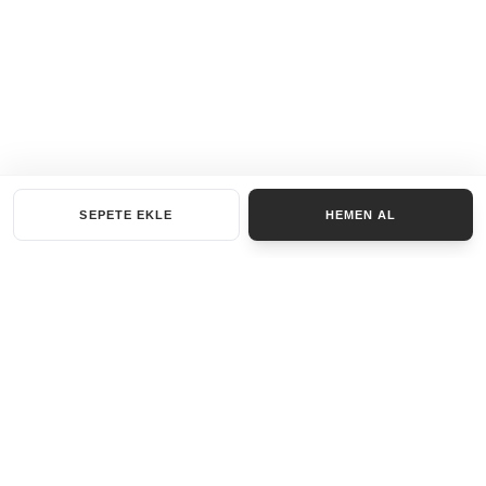
SEPETE EKLE
HEMEN AL