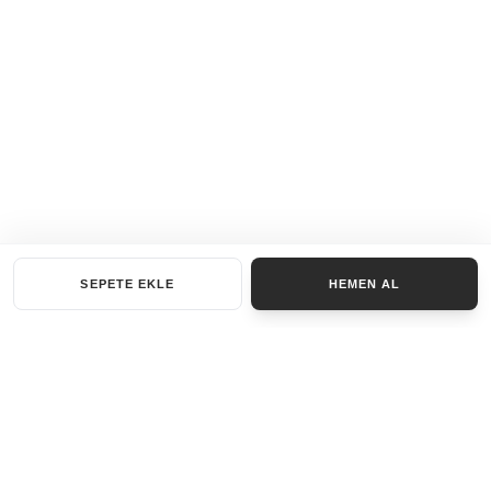
SEPETE EKLE
HEMEN AL