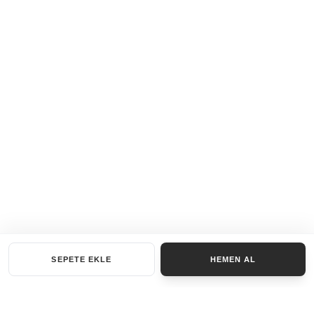
SEPETE EKLE
HEMEN AL