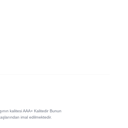
aşının kalitesi AAA+ Kalitedir Bunun
aşlarından imal edilmektedir.