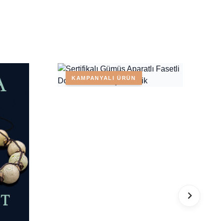
KAMPANYALI ÜRÜN