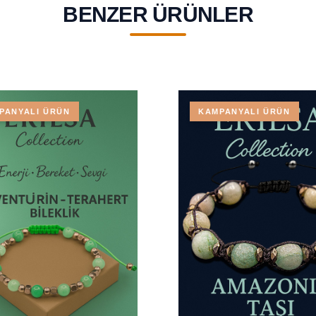
BENZER ÜRÜNLER
PANYALI ÜRÜN
KAMPANYALI ÜRÜN