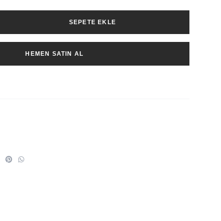
SEPETE EKLE
HEMEN SATIN AL