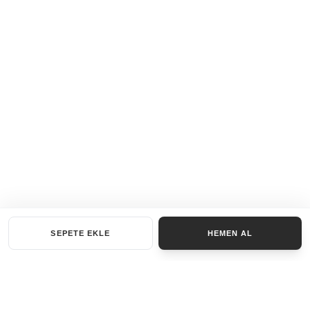
SEPETE EKLE
HEMEN AL