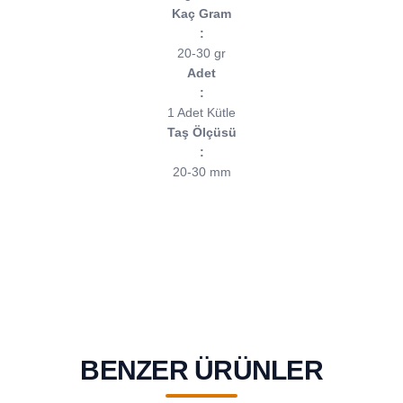
Kaç Gram
:
20-30 gr
Adet
:
1 Adet Kütle
Taş Ölçüsü
:
20-30 mm
BENZER ÜRÜNLER