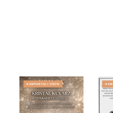
KAMPANYALI ÜRÜN
KAM