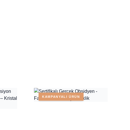
KAMPANYALI ÜRÜN