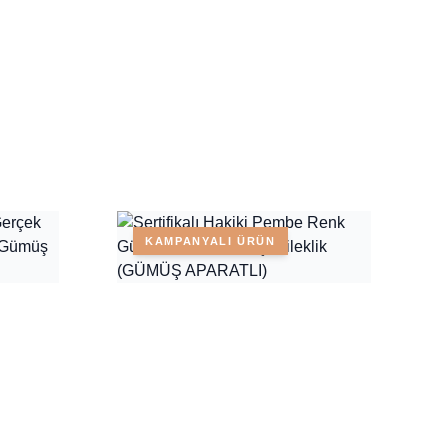
KAMPANYALI ÜRÜN