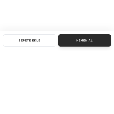
SEPETE EKLE
HEMEN AL
KATEGORILER