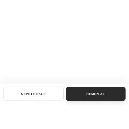
SEPETE EKLE
HEMEN AL