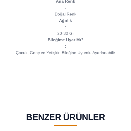
Ana Renk
:
Doğal Renk
Ağırlık
:
20-30 Gr
Bileğime Uyar Mı?
:
Çocuk, Genç ve Yetişkin Bileğine Uyumlu Ayarlanabilir
BENZER ÜRÜNLER