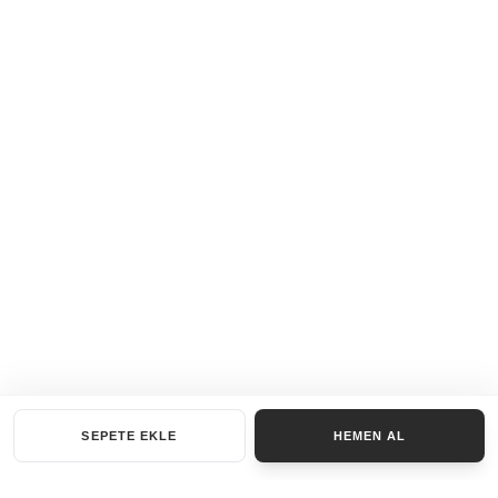
SEPETE EKLE
HEMEN AL