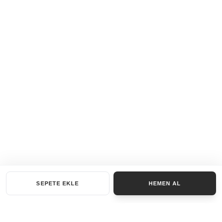
SEPETE EKLE
HEMEN AL